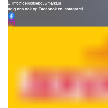
E:
info@debildtsebouwmarkt.nl
Volg ons ook op Facebook en Instagram!