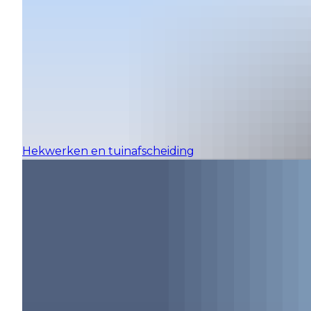
Hekwerken en tuinafscheiding