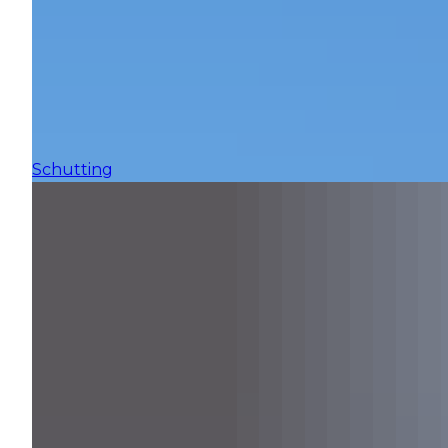
Schutting