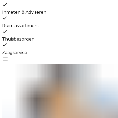
Inmeten & Adviseren
Ruim assortiment
Thuisbezorgen
Zaagservice