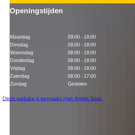
Openingstijden
Maandag
09:00 - 18:00
Dinsdag
08:00 - 18:00
Woensdag
08:00 - 18:00
Donderdag
08:00 - 18:00
Vrijdag
08:00 - 18:00
Zaterdag
08:00 - 17:00
Zondag
Gesloten
Deze website is gemaakt met Amitix Sites