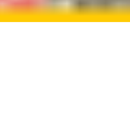
:00 - 18:00
:00 - 18:00
:00 - 18:00
:00 - 18:00
:00 - 18:00
:00 - 17:00
esloten