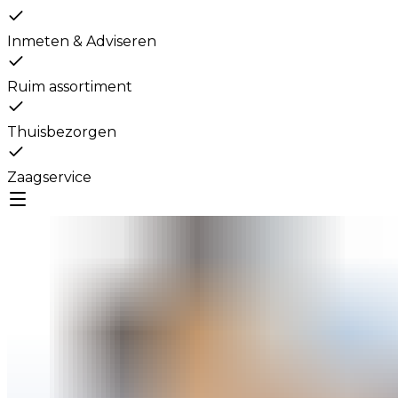
Inmeten & Adviseren
Ruim assortiment
Thuisbezorgen
Zaagservice