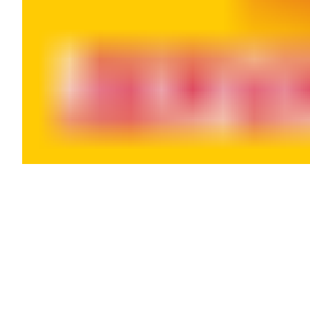
Openingstijden
Maandag
09:00 - 18:00
Dinsdag
08:00 - 18:00
Woensdag
08:00 - 18:00
Donderdag
08:00 - 18:00