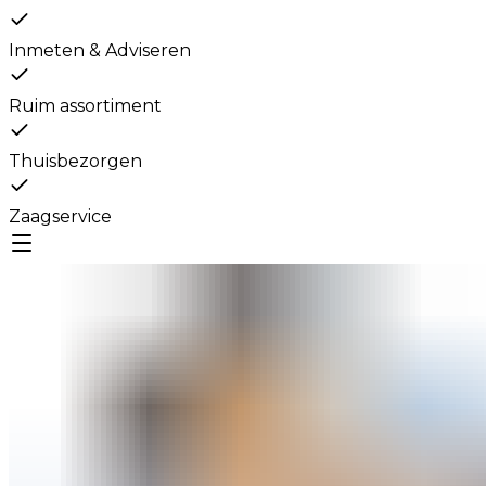
Inmeten & Adviseren
Ruim assortiment
Thuisbezorgen
Zaagservice