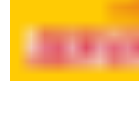
Openingstijden
Maandag
09:00 - 18:00
Dinsdag
08:00 - 18:00
Woensdag
08:00 - 18:00