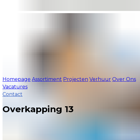
Homepage
Assortiment
Projecten
Verhuur
Over Ons
Vacatures
Contact
Overkapping 13