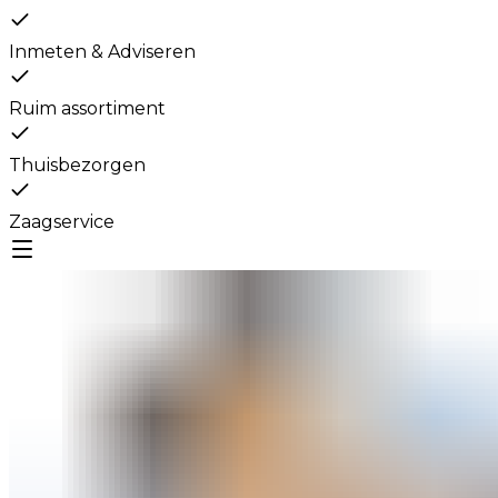
Inmeten & Adviseren
Ruim assortiment
Thuisbezorgen
Zaagservice