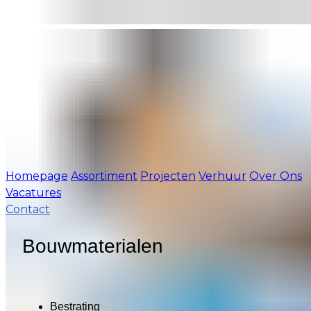
Homepage
Assortiment
Projecten
Verhuur
Over Ons
Vacatures
Contact
Bouwmaterialen
Bestrating