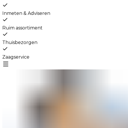
Inmeten & Adviseren
Ruim assortiment
Thuisbezorgen
Zaagservice